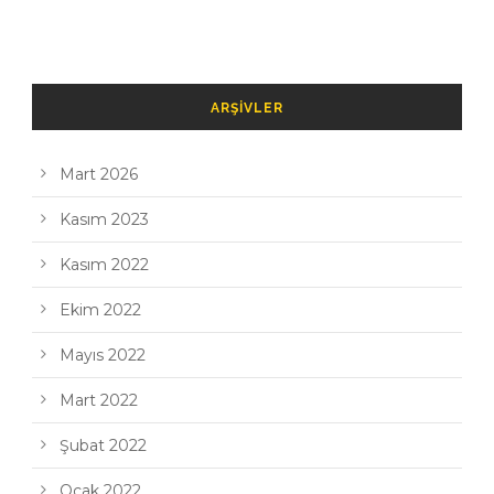
ARŞIVLER
Mart 2026
Kasım 2023
Kasım 2022
Ekim 2022
Mayıs 2022
Mart 2022
Şubat 2022
Ocak 2022