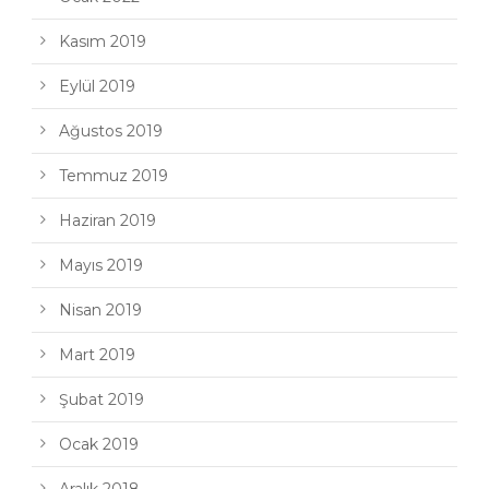
Kasım 2019
Eylül 2019
Ağustos 2019
Temmuz 2019
Haziran 2019
Mayıs 2019
Nisan 2019
Mart 2019
Şubat 2019
Ocak 2019