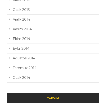
Aralık 2018
Ocak 2015
Aralık 2014
Kasım 2014
Ekim 2014
Eylül 2014
Ağustos 2014
Temmuz 2014
Ocak 2014
TAKVIM