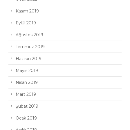
Kasım 2019
Eylül 2019
Ağustos 2019
Temmuz 2019
Haziran 2019
Mayıs 2019
Nisan 2019
Mart 2019
Şubat 2019
Ocak 2019