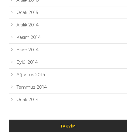
Aralık 2018
Ocak 2015
Aralık 2014
Kasım 2014
Ekim 2014
Eylül 2014
Ağustos 2014
Temmuz 2014
Ocak 2014
TAKVIM