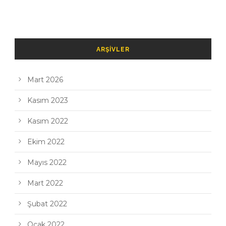
ARŞIVLER
Mart 2026
Kasım 2023
Kasım 2022
Ekim 2022
Mayıs 2022
Mart 2022
Şubat 2022
Ocak 2022