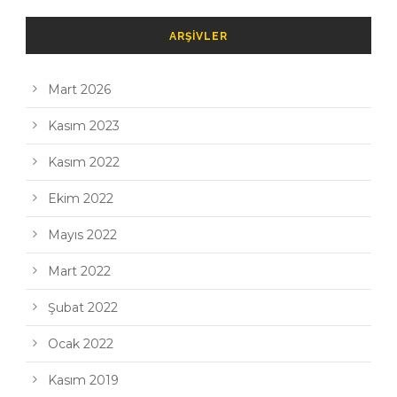
ARŞIVLER
Mart 2026
Kasım 2023
Kasım 2022
Ekim 2022
Mayıs 2022
Mart 2022
Şubat 2022
Ocak 2022
Kasım 2019