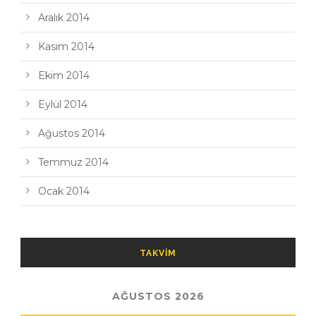
Aralık 2014
Kasım 2014
Ekim 2014
Eylül 2014
Ağustos 2014
Temmuz 2014
Ocak 2014
TAKVIM
AĞUSTOS 2026