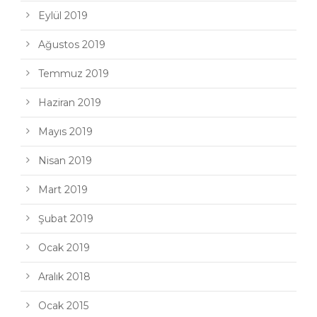
Eylül 2019
Ağustos 2019
Temmuz 2019
Haziran 2019
Mayıs 2019
Nisan 2019
Mart 2019
Şubat 2019
Ocak 2019
Aralık 2018
Ocak 2015