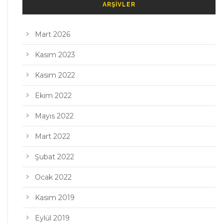
ARŞIVLER
Mart 2026
Kasım 2023
Kasım 2022
Ekim 2022
Mayıs 2022
Mart 2022
Şubat 2022
Ocak 2022
Kasım 2019
Eylül 2019