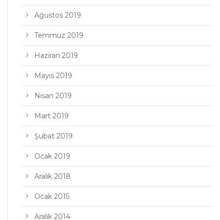
Ağustos 2019
Temmuz 2019
Haziran 2019
Mayıs 2019
Nisan 2019
Mart 2019
Şubat 2019
Ocak 2019
Aralık 2018
Ocak 2015
Aralık 2014