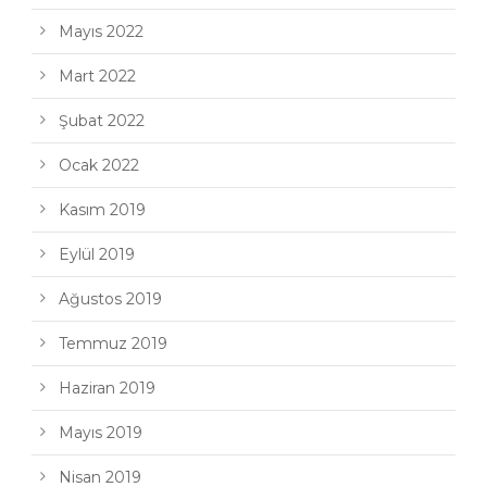
Mayıs 2022
Mart 2022
Şubat 2022
Ocak 2022
Kasım 2019
Eylül 2019
Ağustos 2019
Temmuz 2019
Haziran 2019
Mayıs 2019
Nisan 2019