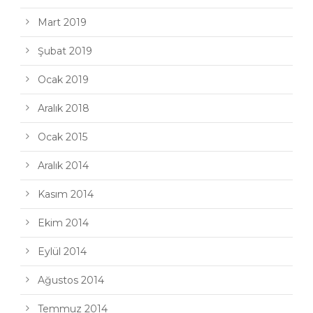
Mart 2019
Şubat 2019
Ocak 2019
Aralık 2018
Ocak 2015
Aralık 2014
Kasım 2014
Ekim 2014
Eylül 2014
Ağustos 2014
Temmuz 2014