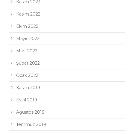
Kasım 2023
Kasım 2022
Ekim 2022
Mayıs 2022
Mart 2022
Şubat 2022
Ocak 2022
Kasım 2019
Eylül 2019
Ağustos 2019
Temmuz 2019