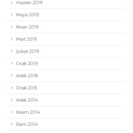
Haziran 2019
Mayıs 2019
Nisan 2019
Mart 2019
Şubat 2019
Ocak 2019
Aralık 2018
Ocak 2015
Aralık 2014
Kasım 2014
Ekim 2014