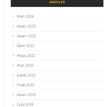
ARŞIVLER
Mart 2026
Kasım 2023
Kasım 2022
Ekim 2022
Mayıs 2022
Mart 2022
Şubat 2022
Ocak 2022
Kasım 2019
Eylül 2019