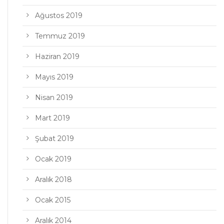
Ağustos 2019
Temmuz 2019
Haziran 2019
Mayıs 2019
Nisan 2019
Mart 2019
Şubat 2019
Ocak 2019
Aralık 2018
Ocak 2015
Aralık 2014