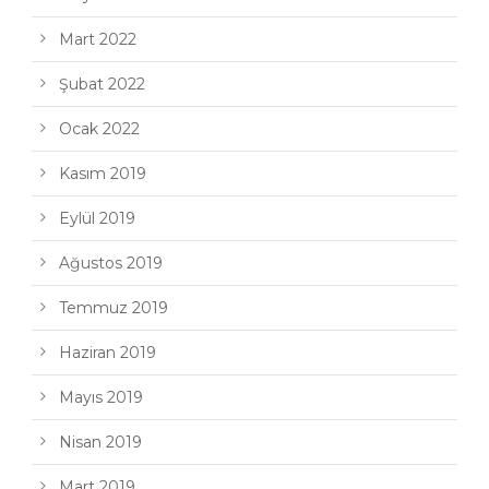
Mart 2022
Şubat 2022
Ocak 2022
Kasım 2019
Eylül 2019
Ağustos 2019
Temmuz 2019
Haziran 2019
Mayıs 2019
Nisan 2019
Mart 2019