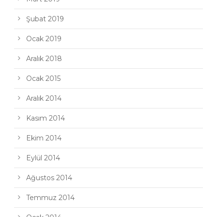
Şubat 2019
Ocak 2019
Aralık 2018
Ocak 2015
Aralık 2014
Kasım 2014
Ekim 2014
Eylül 2014
Ağustos 2014
Temmuz 2014