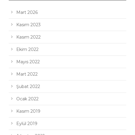
Mart 2026
Kasım 2023
Kasım 2022
Ekim 2022
Mayıs 2022
Mart 2022
Şubat 2022
Ocak 2022
Kasım 2019
Eylül 2019