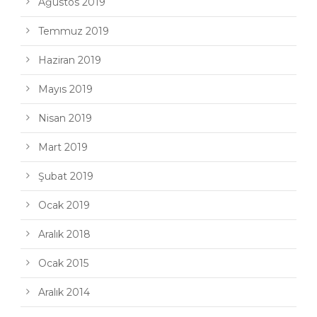
Ağustos 2019
Temmuz 2019
Haziran 2019
Mayıs 2019
Nisan 2019
Mart 2019
Şubat 2019
Ocak 2019
Aralık 2018
Ocak 2015
Aralık 2014