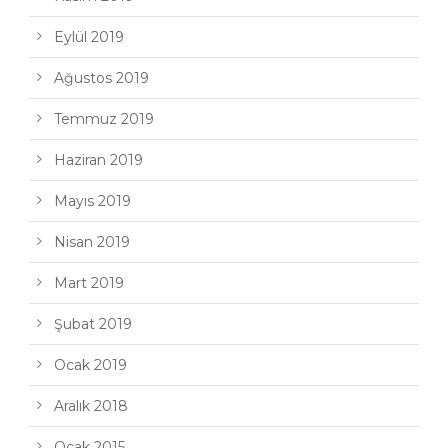
Eylül 2019
Ağustos 2019
Temmuz 2019
Haziran 2019
Mayıs 2019
Nisan 2019
Mart 2019
Şubat 2019
Ocak 2019
Aralık 2018
Ocak 2015