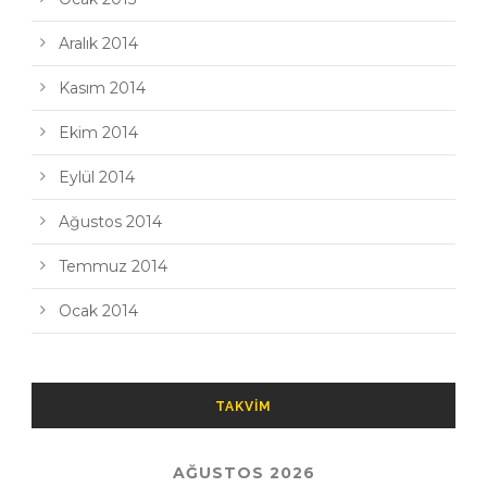
Aralık 2014
Kasım 2014
Ekim 2014
Eylül 2014
Ağustos 2014
Temmuz 2014
Ocak 2014
TAKVIM
AĞUSTOS 2026