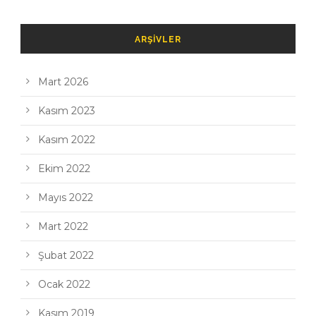
ARŞIVLER
Mart 2026
Kasım 2023
Kasım 2022
Ekim 2022
Mayıs 2022
Mart 2022
Şubat 2022
Ocak 2022
Kasım 2019