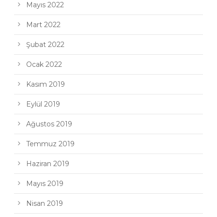
Mayıs 2022
Mart 2022
Şubat 2022
Ocak 2022
Kasım 2019
Eylül 2019
Ağustos 2019
Temmuz 2019
Haziran 2019
Mayıs 2019
Nisan 2019