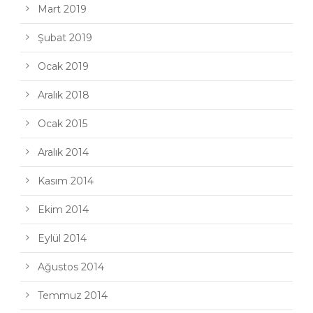
Mart 2019
Şubat 2019
Ocak 2019
Aralık 2018
Ocak 2015
Aralık 2014
Kasım 2014
Ekim 2014
Eylül 2014
Ağustos 2014
Temmuz 2014