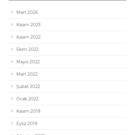
Mart 2026
Kasım 2023
Kasım 2022
Ekim 2022
Mayıs 2022
Mart 2022
Şubat 2022
Ocak 2022
Kasım 2019
Eylül 2019