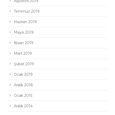
Ağustos 2019
Temmuz 2019
Haziran 2019
Mayıs 2019
Nisan 2019
Mart 2019
Şubat 2019
Ocak 2019
Aralık 2018
Ocak 2015
Aralık 2014