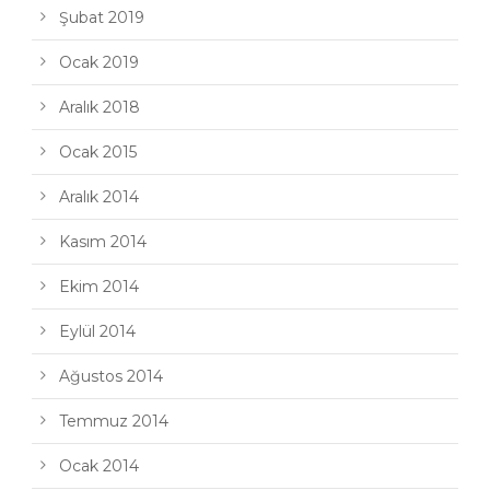
Şubat 2019
Ocak 2019
Aralık 2018
Ocak 2015
Aralık 2014
Kasım 2014
Ekim 2014
Eylül 2014
Ağustos 2014
Temmuz 2014
Ocak 2014