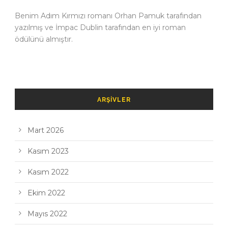
Benim Adım Kırmızı romanı Orhan Pamuk tarafından
yazılmış ve İmpac Dublin tarafından en iyi roman
ödülünü almıştır.
ARŞIVLER
Mart 2026
Kasım 2023
Kasım 2022
Ekim 2022
Mayıs 2022