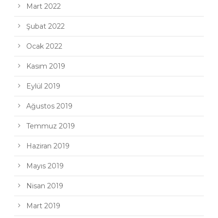
Mart 2022
Şubat 2022
Ocak 2022
Kasım 2019
Eylül 2019
Ağustos 2019
Temmuz 2019
Haziran 2019
Mayıs 2019
Nisan 2019
Mart 2019