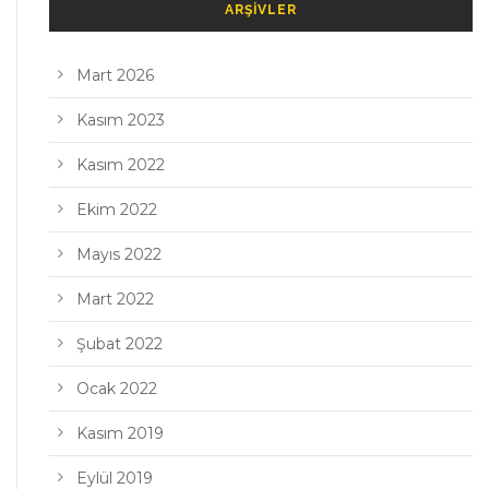
ARŞIVLER
Mart 2026
Kasım 2023
Kasım 2022
Ekim 2022
Mayıs 2022
Mart 2022
Şubat 2022
Ocak 2022
Kasım 2019
Eylül 2019