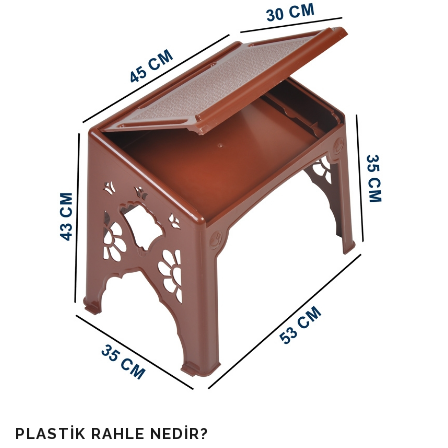
PLASTIK RAHLE NEDIR?