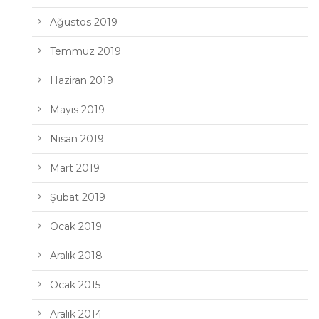
Ağustos 2019
Temmuz 2019
Haziran 2019
Mayıs 2019
Nisan 2019
Mart 2019
Şubat 2019
Ocak 2019
Aralık 2018
Ocak 2015
Aralık 2014