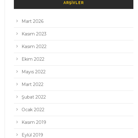
ARŞIVLER
Mart 2026
Kasım 2023
Kasım 2022
Ekim 2022
Mayıs 2022
Mart 2022
Şubat 2022
Ocak 2022
Kasım 2019
Eylül 2019