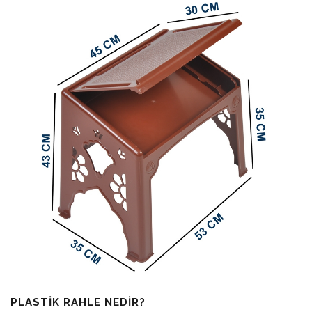
PLASTIK RAHLE NEDIR?