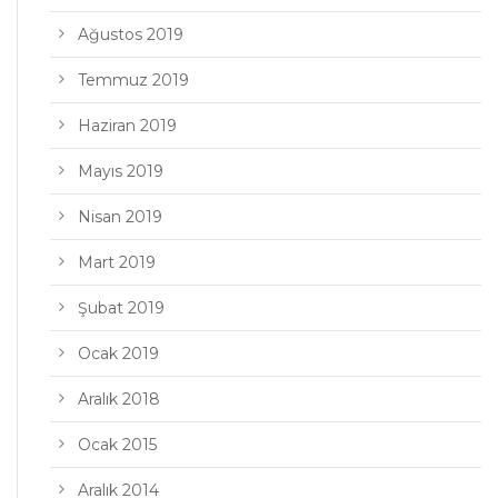
Ağustos 2019
Temmuz 2019
Haziran 2019
Mayıs 2019
Nisan 2019
Mart 2019
Şubat 2019
Ocak 2019
Aralık 2018
Ocak 2015
Aralık 2014