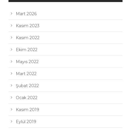
Mart 2026
Kasım 2023
Kasım 2022
Ekim 2022
Mayıs 2022
Mart 2022
Şubat 2022
Ocak 2022
Kasım 2019
Eylül 2019