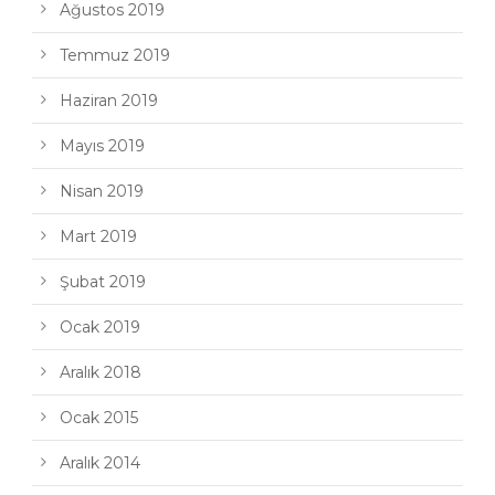
Ağustos 2019
Temmuz 2019
Haziran 2019
Mayıs 2019
Nisan 2019
Mart 2019
Şubat 2019
Ocak 2019
Aralık 2018
Ocak 2015
Aralık 2014