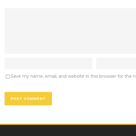
Save my name, email, and website in this browser for the